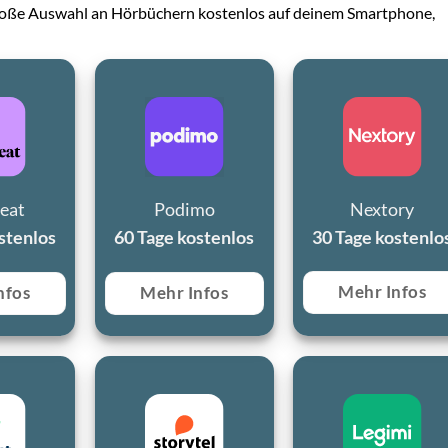
große Auswahl an Hörbüchern kostenlos auf deinem Smartphone,
eat
Podimo
Nextory
stenlos
60 Tage kostenlos
30 Tage kostenlo
Mehr Infos
nfos
Mehr Infos