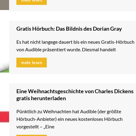
Gratis Hörbuch: Das Bildnis des Dorian Gray
Es hat nicht langege dauert bis ein neues Gratis-Hörbuch
von Audible präsentiert wurde. Diesmal handelt
mehr lesen
Eine Weihnachtsgeschichte von Charles Dickens
gratis herunterladen
Pünktlich zu Weihnachten hat Audible (der größte
Hörbuch-Anbieter) ein neues kostenloses Hörbuch
vorgestellt – „Eine