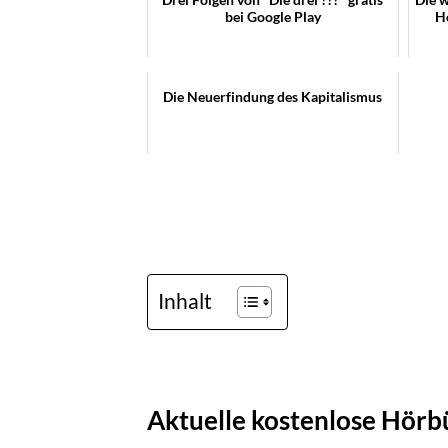
bei Google Play
H
Die Neuerfindung des Kapitalismus
Inhalt
Aktuelle kostenlose Hör