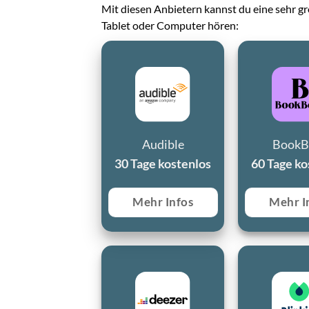
Mit diesen Anbietern kannst du eine sehr 
Tablet oder Computer hören:
Audible
BookB
30 Tage kostenlos
60 Tage ko
Mehr Infos
Mehr I