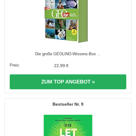
Die große GEOLINO-Wissens-Box ...
22,99 €
ZUM TOP ANGEBOT »
9