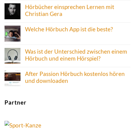
Hörbücher einsprechen Lernen mit
Christian Gera
Welche Hörbuch App ist die beste?
Was ist der Unterschied zwischen einem
Hörbuch und einem Hörspiel?
After Passion Hörbuch kostenlos hören
und downloaden
Partner