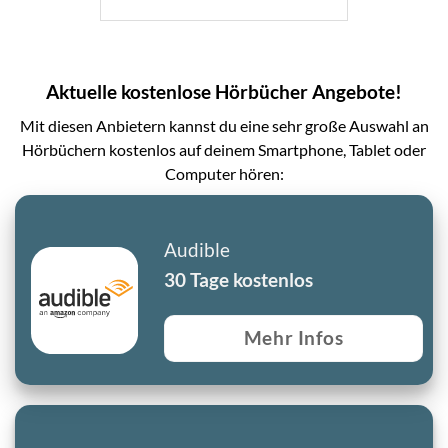
Aktuelle kostenlose Hörbücher Angebote!
Mit diesen Anbietern kannst du eine sehr große Auswahl an
Hörbüchern kostenlos auf deinem Smartphone, Tablet oder
Computer hören:
Audible
30 Tage kostenlos
Mehr Infos