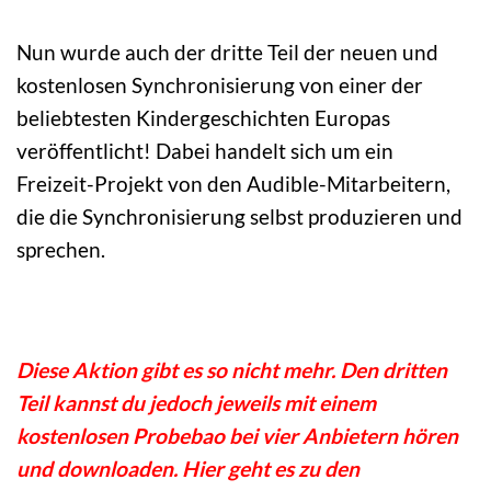
Nun wurde auch der dritte Teil der neuen und
kostenlosen Synchronisierung von einer der
beliebtesten Kindergeschichten Europas
veröffentlicht! Dabei handelt sich um ein
Freizeit-Projekt von den Audible-Mitarbeitern,
die die Synchronisierung selbst produzieren und
sprechen.
Diese Aktion gibt es so nicht mehr. Den dritten
Teil kannst du jedoch jeweils mit einem
kostenlosen Probebao bei vier Anbietern hören
und downloaden. Hier geht es zu den