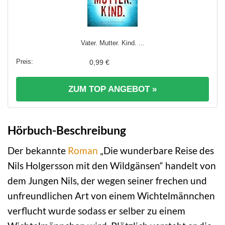
Vater. Mutter. Kind. ...
0,99 €
ZUM TOP ANGEBOT »
Hörbuch-Beschreibung
Der bekannte
Roman
„Die wunderbare Reise des
Nils Holgersson mit den Wildgänsen“ handelt von
dem Jungen Nils, der wegen seiner frechen und
unfreundlichen Art von einem Wichtelmännchen
verflucht wurde sodass er selber zu einem