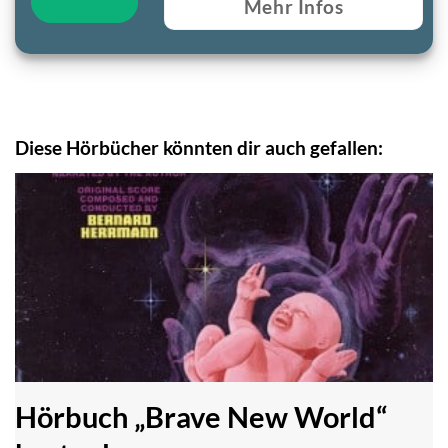
Mehr Infos
Diese Hörbücher könnten dir auch gefallen:
Hörbuch „Brave New World“