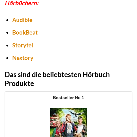
Hörbüchern:
Audible
BookBeat
Storytel
Nextory
Das sind die beliebtesten Hörbuch
Produkte
1