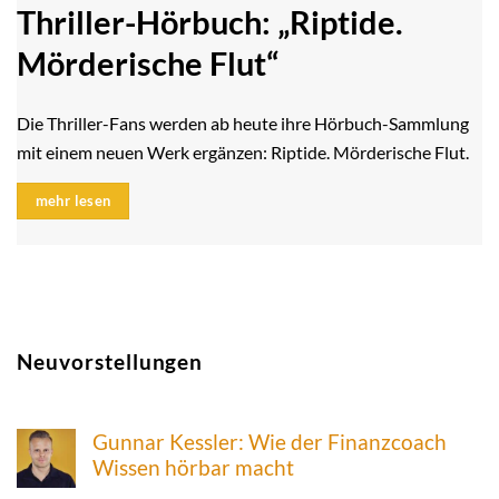
Thriller-Hörbuch: „Riptide.
Mörderische Flut“
Die Thriller-Fans werden ab heute ihre Hörbuch-Sammlung
mit einem neuen Werk ergänzen: Riptide. Mörderische Flut.
mehr lesen
Neuvorstellungen
Gunnar Kessler: Wie der Finanzcoach
Wissen hörbar macht