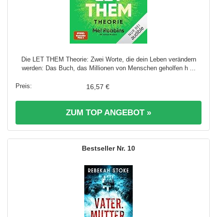
Die LET THEM Theorie: Zwei Worte, die dein Leben verändern
werden: Das Buch, das Millionen von Menschen geholfen h ...
16,57 €
ZUM TOP ANGEBOT »
10