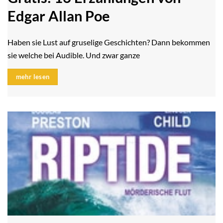
Edgar Allan Poe
Haben sie Lust auf gruselige Geschichten? Dann bekommen
sie welche bei Audible. Und zwar ganze
mehr lesen