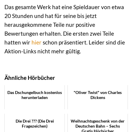
Das gesamte Werk hat eine Spieldauer von etwa
20 Stunden und hat für seine bis jetzt
herausgekommene Teile nur positive
Bewertungen erhalten. Die ersten zwei Teile
hatten wir
hier
schon präsentiert. Leider sind die
Aktion-Links nicht mehr gültig.
Ähnliche Hörbücher
Das Dschungelbuch kostenlos
"Oliver Twist" von Charles
herunterladen
Dickens
Die Drei ??? (Die Drei
Weihnachtsgeschenk von der
Fragezeichen)
Deutschen Bahn – Sechs
Gratis Hörbücher