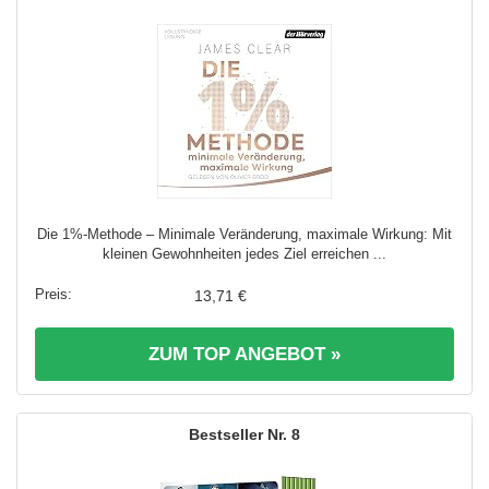
Die 1%-Methode – Minimale Veränderung, maximale Wirkung: Mit
kleinen Gewohnheiten jedes Ziel erreichen ...
13,71 €
ZUM TOP ANGEBOT »
8