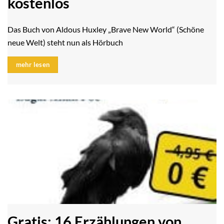
kostenlos
Das Buch von Aldous Huxley „Brave New World“ (Schöne
neue Welt) steht nun als Hörbuch
mehr lesen
Gratis: 16 Erzählungen von