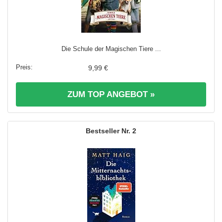
Die Schule der Magischen Tiere ...
9,99 €
ZUM TOP ANGEBOT »
2