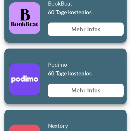
BookBeat
60 Tage kostenlos
Mehr Infos
Podimo
60 Tage kostenlos
Mehr Infos
Nextory