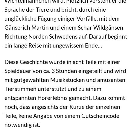
Wichtelmännchen wird. Plötzlich versteht er die
Sprache der Tiere und bricht, durch eine
unglückliche Fügung einiger Vorfälle, mit dem
Gänserich Martin und einem Schar Wildgänsen
Richtung Norden Schwedens auf. Darauf beginnt
ein lange Reise mit ungewissem Ende…
Diese Geschichte wurde in acht Teile mit einer
Spieldauer von ca. 3 Stunden eingeteilt und wird
mit gutgewählten Musikstücken und amüsanten
Tierstimmen unterstützt und zu einem
entspannten Hörerlebnis gemacht. Dazu kommt
noch, dass angesichts der Kürze der einzelnen
Teile, keine Angabe von einem Gutscheincode
notwendig ist.