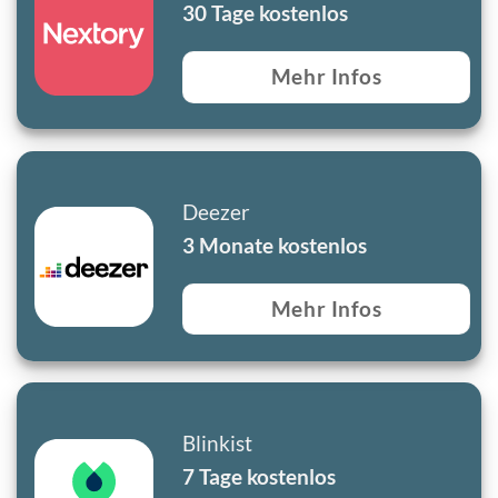
30 Tage kostenlos
Mehr Infos
Deezer
3 Monate kostenlos
Mehr Infos
Blinkist
7 Tage kostenlos