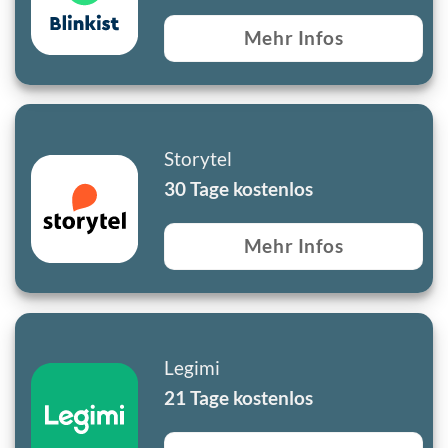
Mehr Infos
Storytel
30 Tage kostenlos
Mehr Infos
Legimi
21 Tage kostenlos