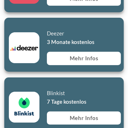
Deezer
3 Monate kostenlos
Mehr Infos
Blinkist
7 Tage kostenlos
Mehr Infos