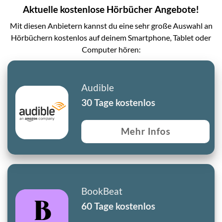
Aktuelle kostenlose Hörbücher Angebote!
Mit diesen Anbietern kannst du eine sehr große Auswahl an
Hörbüchern kostenlos auf deinem Smartphone, Tablet oder
Computer hören:
Audible
30 Tage kostenlos
Mehr Infos
BookBeat
60 Tage kostenlos