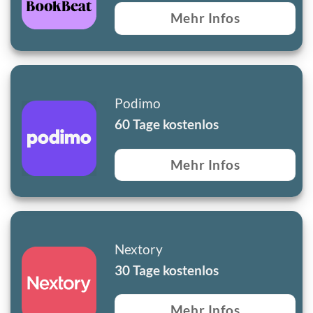
Mehr Infos
Podimo
60 Tage kostenlos
Mehr Infos
Nextory
30 Tage kostenlos
Mehr Infos