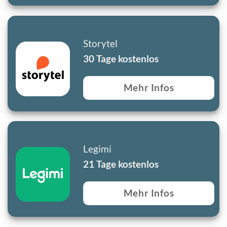
Storytel
30 Tage kostenlos
Mehr Infos
Legimi
21 Tage kostenlos
Mehr Infos