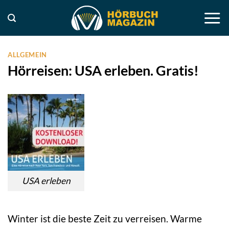
Zum
Inhalt
springen
ALLGEMEIN
Hörreisen: USA erleben. Gratis!
USA erleben
Winter ist die beste Zeit zu verreisen. Warme