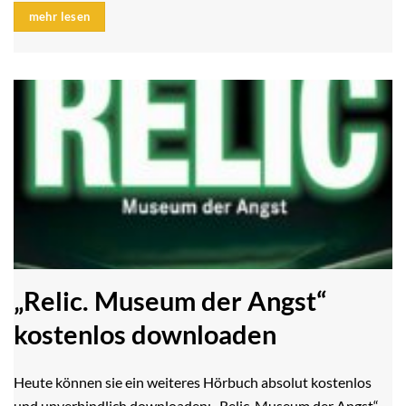
mehr lesen
„Relic. Museum der Angst“
kostenlos downloaden
Heute können sie ein weiteres Hörbuch absolut kostenlos
und unverbindlich downloaden: „Relic. Museum der Angst“