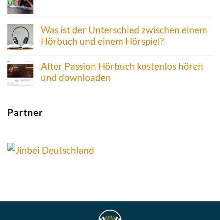
Was ist der Unterschied zwischen einem
Hörbuch und einem Hörspiel?
After Passion Hörbuch kostenlos hören
und downloaden
Partner