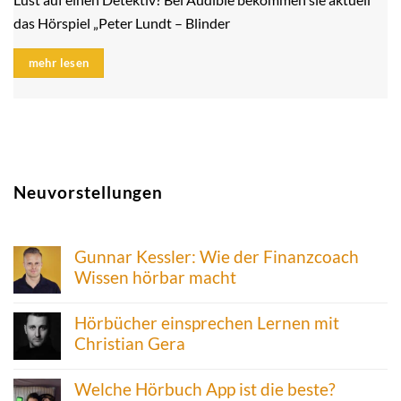
das Hörspiel „Peter Lundt – Blinder
mehr lesen
Neuvorstellungen
Gunnar Kessler: Wie der Finanzcoach
Wissen hörbar macht
Hörbücher einsprechen Lernen mit
Christian Gera
Welche Hörbuch App ist die beste?