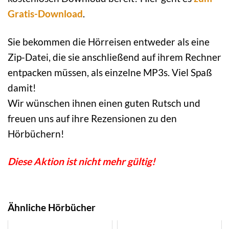
Gratis-Download
.
Sie bekommen die Hörreisen entweder als eine
Zip-Datei, die sie anschließend auf ihrem Rechner
entpacken müssen, als einzelne MP3s. Viel Spaß
damit!
Wir wünschen ihnen einen guten Rutsch und
freuen uns auf ihre Rezensionen zu den
Hörbüchern!
Diese Aktion ist nicht mehr gültig!
Ähnliche Hörbücher