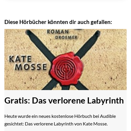
Diese Hörbücher könnten dir auch gefallen:
Gratis: Das verlorene Labyrinth
Heute wurde ein neues kostenlose Hörbuch bei Audible
gesichtet: Das verlorene Labyrinth von Kate Mosse.