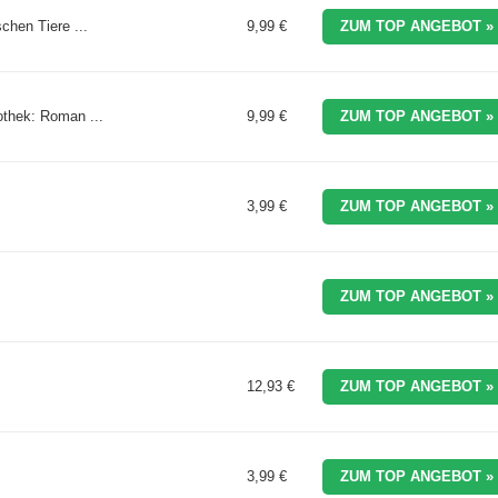
chen Tiere ...
9,99 €
ZUM TOP ANGEBOT »
iothek: Roman ...
9,99 €
ZUM TOP ANGEBOT »
3,99 €
ZUM TOP ANGEBOT »
ZUM TOP ANGEBOT »
12,93 €
ZUM TOP ANGEBOT »
3,99 €
ZUM TOP ANGEBOT »