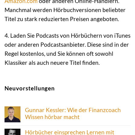
Amazon.com
oder anderen Online-Händlern.
Manchmal werden Hörbuchversionen beliebter
Titel zu stark reduzierten Preisen angeboten.
4. Laden Sie Podcasts von Hörbüchern von iTunes
oder anderen Podcastsanbieter. Diese sind in der
Regel kostenlos, und Sie können oft sowohl
Klassiker als auch neuere Titel finden.
Neuvorstellungen
Gunnar Kessler: Wie der Finanzcoach
Wissen hörbar macht
Hörbücher einsprechen Lernen mit