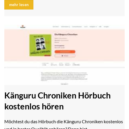
mehr lesen
Känguru Chroniken Hörbuch
kostenlos hören
Möchtest du das Hörbuch die Känguru Chroniken kostenlos
und in bester Qualität anhören? Dann bist