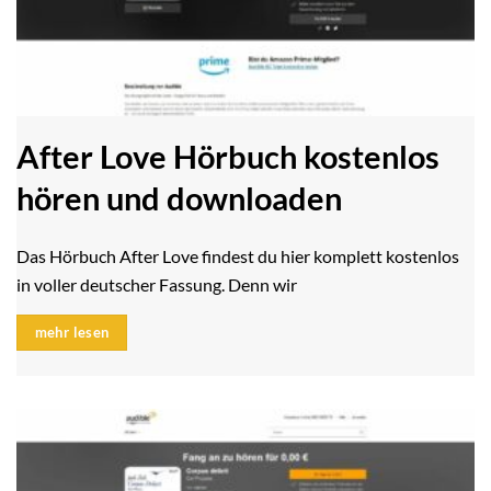
After Love Hörbuch kostenlos
hören und downloaden
Das Hörbuch After Love findest du hier komplett kostenlos
in voller deutscher Fassung. Denn wir
mehr lesen