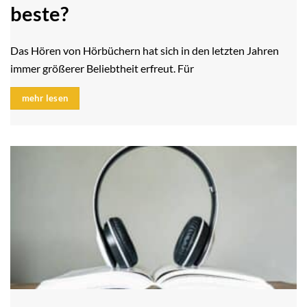
beste?
Das Hören von Hörbüchern hat sich in den letzten Jahren
immer größerer Beliebtheit erfreut. Für
mehr lesen