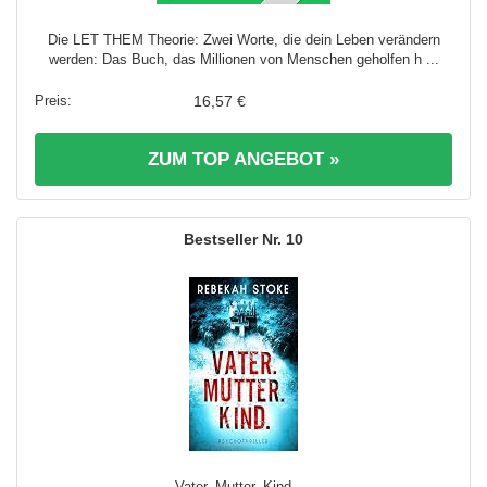
Die LET THEM Theorie: Zwei Worte, die dein Leben verändern
werden: Das Buch, das Millionen von Menschen geholfen h ...
16,57 €
ZUM TOP ANGEBOT »
10
Vater. Mutter. Kind. ...