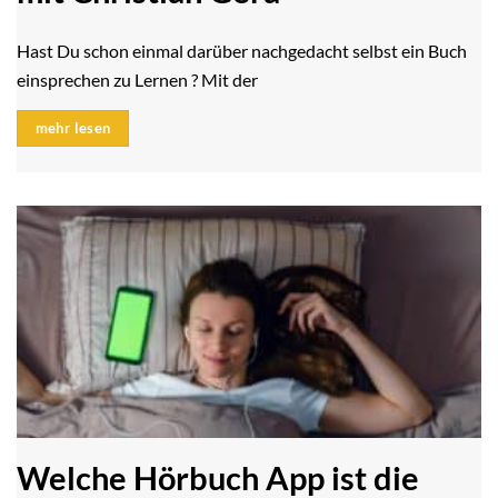
Hast Du schon einmal darüber nachgedacht selbst ein Buch
einsprechen zu Lernen ? Mit der
mehr lesen
Welche Hörbuch App ist die