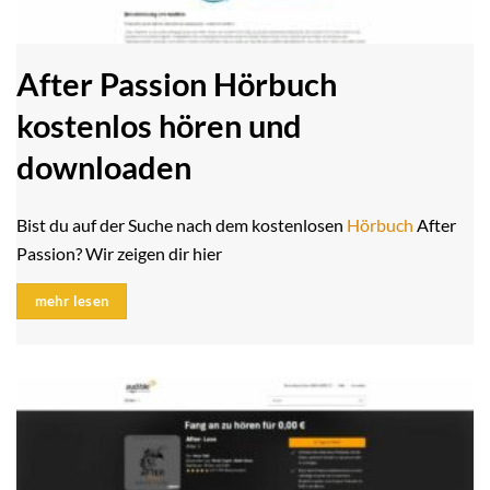
After Passion Hörbuch
kostenlos hören und
downloaden
Bist du auf der Suche nach dem kostenlosen
Hörbuch
After
Passion? Wir zeigen dir hier
mehr lesen