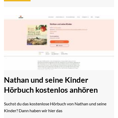
Nathan und seine Kinder
Hörbuch kostenlos anhören
Suchst du das kostenlose Hörbuch von Nathan und seine
Kinder? Dann haben wir hier das