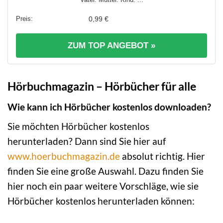
0,99 €
ZUM TOP ANGEBOT »
Hörbuchmagazin – Hörbücher für alle
Wie kann ich Hörbücher kostenlos downloaden?
Sie möchten Hörbücher kostenlos
herunterladen? Dann sind Sie hier auf
www.hoerbuchmagazin.de
absolut richtig. Hier
finden Sie eine große Auswahl. Dazu finden Sie
hier noch ein paar weitere Vorschläge, wie sie
Hörbücher kostenlos herunterladen können: