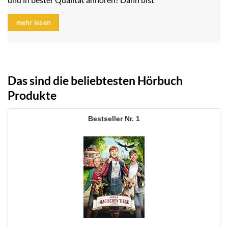
mehr lesen
Das sind die beliebtesten Hörbuch
Produkte
1