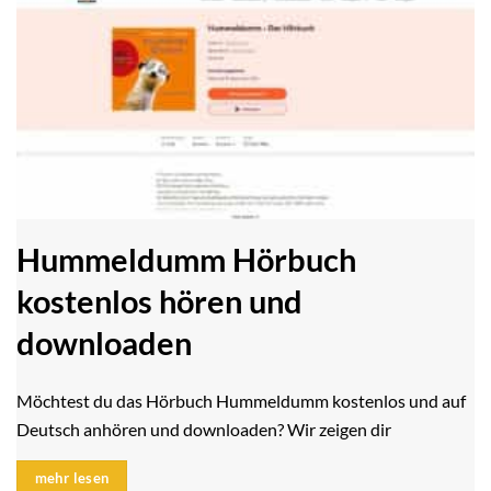
Hummeldumm Hörbuch
kostenlos hören und
downloaden
Möchtest du das Hörbuch Hummeldumm kostenlos und auf
Deutsch anhören und downloaden? Wir zeigen dir
mehr lesen