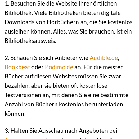
1. Besuchen Sie die Website Ihrer örtlichen
Bibliothek. Viele Bibliotheken bieten digitale
Downloads von Hörbüchern an, die Sie kostenlos
ausleihen können. Alles, was Sie brauchen, ist ein
Bibliotheksausweis.
2. Schauen Sie sich Anbieter wie
Audible.de
,
Bookbeat
oder
Podimo.de
an. Für die meisten
Bücher auf diesen Websites müssen Sie zwar
bezahlen, aber sie bieten oft kostenlose
Testversionen an, mit denen Sie eine bestimmte
Anzahl von Büchern kostenlos herunterladen
können.
3. Halten Sie Ausschau nach Angeboten bei