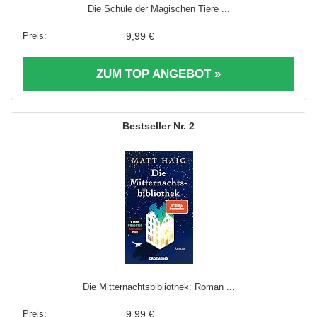
Die Schule der Magischen Tiere ...
9,99 €
ZUM TOP ANGEBOT »
2
Die Mitternachtsbibliothek: Roman ...
9,99 €