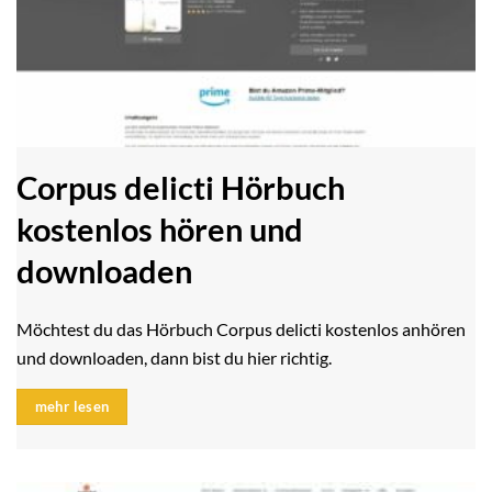
Corpus delicti Hörbuch
kostenlos hören und
downloaden
Möchtest du das Hörbuch Corpus delicti kostenlos anhören
und downloaden, dann bist du hier richtig.
mehr lesen