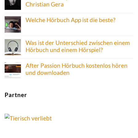
Christian Gera
Welche Hörbuch App ist die beste?
Was ist der Unterschied zwischen einem
Hörbuch und einem Hörspiel?
After Passion Hörbuch kostenlos hören
und downloaden
Partner