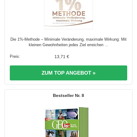
Die 1%-Methode – Minimale Veränderung, maximale Wirkung: Mit
kleinen Gewohnheiten jedes Ziel erreichen ...
13,71 €
ZUM TOP ANGEBOT »
8