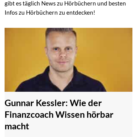
gibt es täglich News zu Hörbüchern und besten
Infos zu Hörbüchern zu entdecken!
Gunnar Kessler: Wie der
Finanzcoach Wissen hörbar
macht