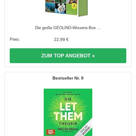
Die große GEOLINO-Wissens-Box ...
22,99 €
ZUM TOP ANGEBOT »
9