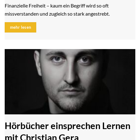
Finanzielle Freiheit – kaum ein Begriff wird so oft
missverstanden und zugleich so stark angestrebt.
mehr lesen
Hörbücher einsprechen Lernen
mit Christian Gera