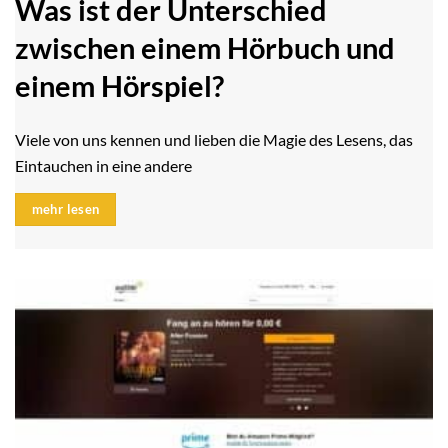
Was ist der Unterschied
zwischen einem Hörbuch und
einem Hörspiel?
Viele von uns kennen und lieben die Magie des Lesens, das
Eintauchen in eine andere
mehr lesen